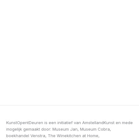
KunstOpentDeuren is een initiatief van AmstellandKunst en mede
mogelijk gemaakt door: Museum Jan, Museum Cobra,
boekhandel Venstra, The Winekitchen at Home,