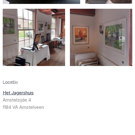
Locatie
Het Jagershuis
Amstelzijde 4
1184 VA Amstelveen