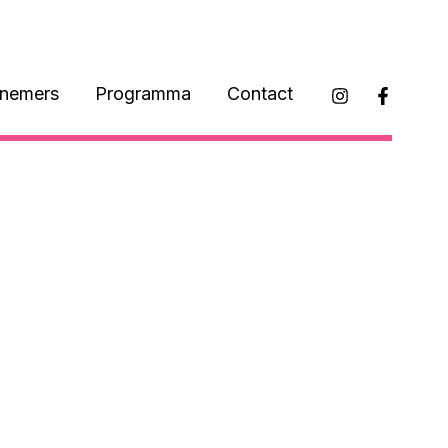
lnemers
Programma
Contact