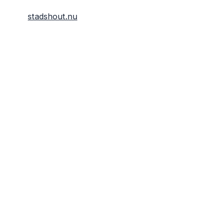
stadshout.nu