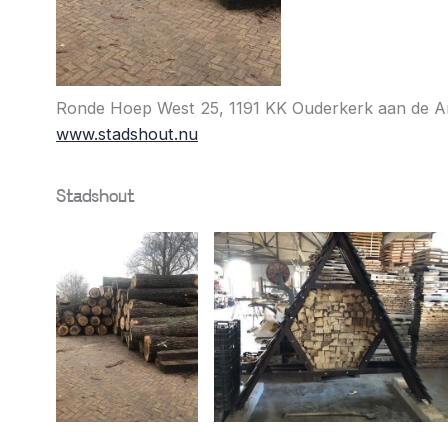
Ronde Hoep West 25,
1191 KK Ouderkerk aan de A
www.stadshout.nu
Stadshout