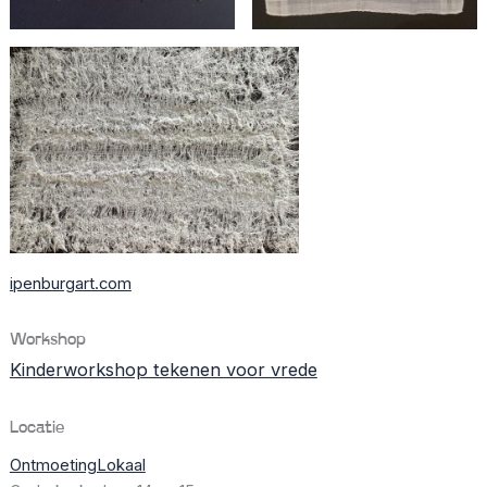
ipenburgart.com
Workshop
Kinderworkshop tekenen voor vrede
Locatie
OntmoetingLokaal