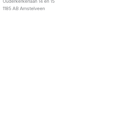
Ouderkerkerlaan 14 en 15
1185 AB Amstelveen