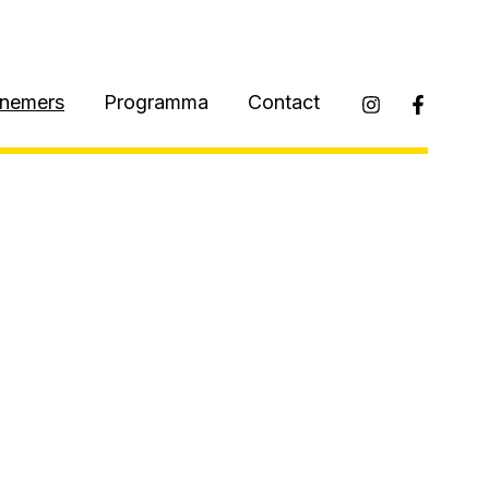
lnemers
Programma
Contact