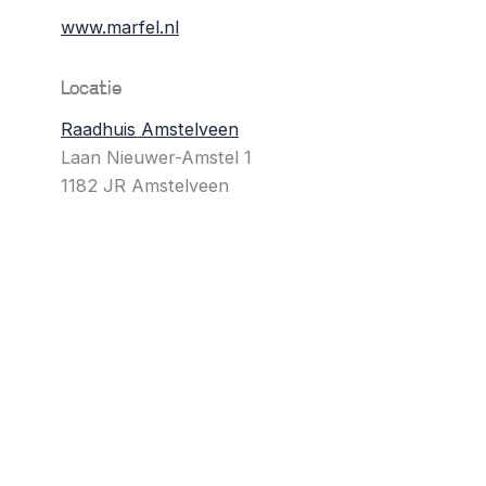
www.marfel.nl
Locatie
Raadhuis Amstelveen
Laan Nieuwer-Amstel 1
1182 JR Amstelveen