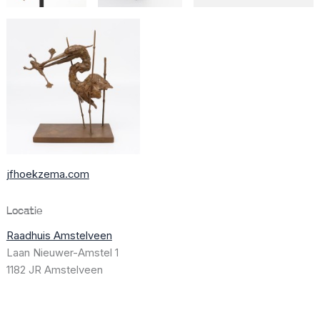
jfhoekzema.com
Locatie
Raadhuis Amstelveen
Laan Nieuwer-Amstel 1
1182 JR Amstelveen