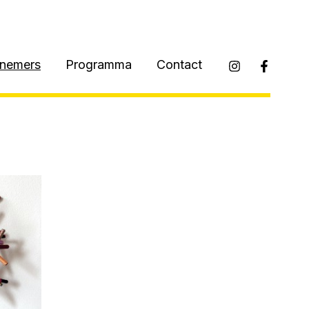
lnemers
Programma
Contact