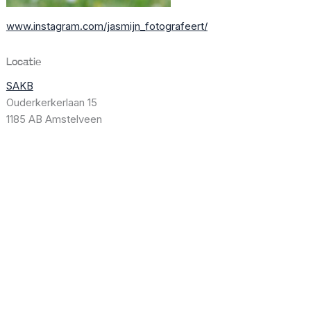
www.instagram.com/jasmijn_fotografeert/
Locatie
SAKB
Ouderkerkerlaan 15
1185 AB Amstelveen