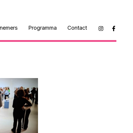
lnemers
Programma
Contact